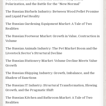
Polarization, and the Battle for the “New Normal”
The Russian Biofuels Industry: Between Wood Pellet Promise
and Liquid Fuel Reality
The Russian Gardening Equipment Market: A Tale of Two
Realities
The Russian Footwear Market: Growth in Value, Contraction in
Volume
The Russian Animals Industry: The Pet Market Boom and the
Livestock Sector’s Structural Decline
The Russian Stationery Market: Volume Decline Meets Value
Growth
The Russian Shipping Industry: Growth, Imbalance, and the
Shadow of Sanctions
The Russian IT Industry: Structural Transformation, Slowing
Growth, and the Pragmatic Shift
The Russian Kitchen and Bathroom Market: A Tale of Two
Realities