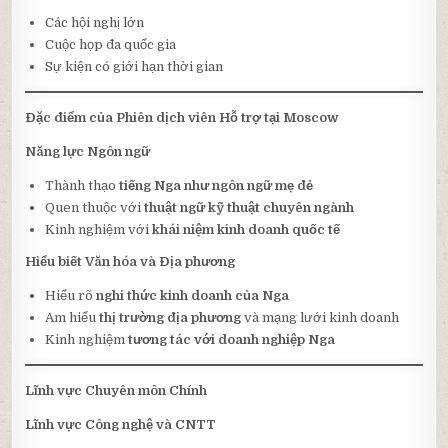
Các hội nghị lớn
Cuộc họp đa quốc gia
Sự kiện có giới hạn thời gian
Đặc điểm của Phiên dịch viên Hỗ trợ tại Moscow
Năng lực Ngôn ngữ
Thành thạo
tiếng Nga như ngôn ngữ mẹ đẻ
Quen thuộc với
thuật ngữ kỹ thuật chuyên ngành
Kinh nghiệm với
khái niệm kinh doanh quốc tế
Hiểu biết Văn hóa và Địa phương
Hiểu rõ
nghi thức kinh doanh của Nga
Am hiểu
thị trường địa phương
và mạng lưới kinh doanh
Kinh nghiệm
tương tác với doanh nghiệp Nga
Lĩnh vực Chuyên môn Chính
Lĩnh vực Công nghệ và CNTT