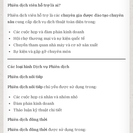
Phiên dịch viên hỗ trợ là ai?
Phiên dịch viên hỗ trợ là các
chuyên gia được đào tạo chuyên
sâu
cung cấp dịch vụ dịch thuật toàn diện trong:
Các cuộc họp và đàm phán kinh doanh
Hội chợ thương mại và sự kiện quốc tế
Chuyến tham quan nhà máy và cơ sở sản xuất
Sự kiện và gặp gỡ chuyên môn
Các loại hình Dịch vụ Phiên dịch
Phiên dịch nối tiếp
Phiên dịch nối tiếp
chủ yếu được sử dụng trong:
Các cuộc họp cá nhân và nhóm nhỏ
Đàm phán kinh doanh
Thảo luận kỹ thuật chi tiết
Phiên dịch đồng thời
Phiên dịch đồng thời
được sử dụng trong: