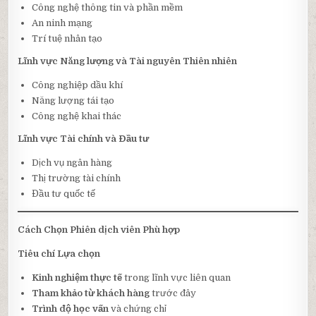
Công nghệ thông tin và phần mềm
An ninh mạng
Trí tuệ nhân tạo
Lĩnh vực Năng lượng và Tài nguyên Thiên nhiên
Công nghiệp dầu khí
Năng lượng tái tạo
Công nghệ khai thác
Lĩnh vực Tài chính và Đầu tư
Dịch vụ ngân hàng
Thị trường tài chính
Đầu tư quốc tế
Cách Chọn Phiên dịch viên Phù hợp
Tiêu chí Lựa chọn
Kinh nghiệm thực tế
trong lĩnh vực liên quan
Tham khảo từ khách hàng
trước đây
Trình độ học vấn
và chứng chỉ