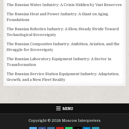
The Russian Water Industry: A Crisis Hidden by Vast Reserves
The Russian Heat and Power Industry: A Giant on Aging
Foundations
The Russian Robotics Industry: A Slow, Steady Stride Toward
Technological Sovereignty
The Russian Composites Industry: Ambition, Aviation, and the
Struggle for Sovereignty
The Russian Laboratory Equipment Industry: A Sector in
Transformation
The Russian Service Station Equipment Industry: Adaptation,
Growth, and a New Fleet Reality
MENU
Copyright © 2026 Moscow Interpreters