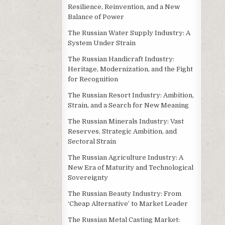
Resilience, Reinvention, and a New
Balance of Power
The Russian Water Supply Industry: A
System Under Strain
The Russian Handicraft Industry:
Heritage, Modernization, and the Fight
for Recognition
The Russian Resort Industry: Ambition,
Strain, and a Search for New Meaning
The Russian Minerals Industry: Vast
Reserves, Strategic Ambition, and
Sectoral Strain
The Russian Agriculture Industry: A
New Era of Maturity and Technological
Sovereignty
The Russian Beauty Industry: From
‘Cheap Alternative’ to Market Leader
The Russian Metal Casting Market: