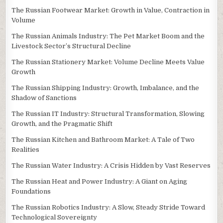
The Russian Footwear Market: Growth in Value, Contraction in
Volume
The Russian Animals Industry: The Pet Market Boom and the
Livestock Sector’s Structural Decline
The Russian Stationery Market: Volume Decline Meets Value
Growth
The Russian Shipping Industry: Growth, Imbalance, and the
Shadow of Sanctions
The Russian IT Industry: Structural Transformation, Slowing
Growth, and the Pragmatic Shift
The Russian Kitchen and Bathroom Market: A Tale of Two
Realities
The Russian Water Industry: A Crisis Hidden by Vast Reserves
The Russian Heat and Power Industry: A Giant on Aging
Foundations
The Russian Robotics Industry: A Slow, Steady Stride Toward
Technological Sovereignty