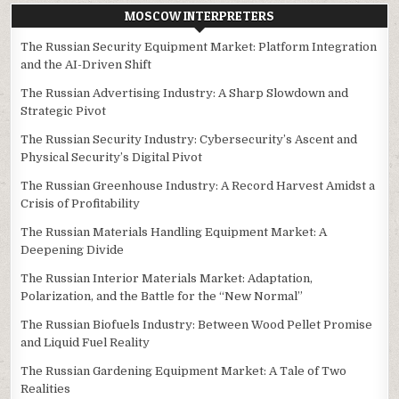
MOSCOW INTERPRETERS
The Russian Security Equipment Market: Platform Integration
and the AI-Driven Shift
The Russian Advertising Industry: A Sharp Slowdown and
Strategic Pivot
The Russian Security Industry: Cybersecurity’s Ascent and
Physical Security’s Digital Pivot
The Russian Greenhouse Industry: A Record Harvest Amidst a
Crisis of Profitability
The Russian Materials Handling Equipment Market: A
Deepening Divide
The Russian Interior Materials Market: Adaptation,
Polarization, and the Battle for the “New Normal”
The Russian Biofuels Industry: Between Wood Pellet Promise
and Liquid Fuel Reality
The Russian Gardening Equipment Market: A Tale of Two
Realities