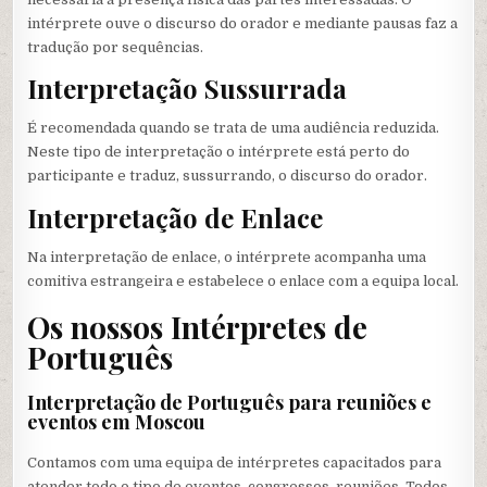
intérprete ouve o discurso do orador e mediante pausas faz a
tradução por sequências.
Interpretação Sussurrada
É recomendada quando se trata de uma audiência reduzida.
Neste tipo de interpretação o intérprete está perto do
participante e traduz, sussurrando, o discurso do orador.
Interpretação de Enlace
Na interpretação de enlace, o intérprete acompanha uma
comitiva estrangeira e estabelece o enlace com a equipa local.
Os nossos Intérpretes de
Português
Interpretação de Português para reuniões e
eventos em Moscou
Contamos com uma equipa de intérpretes capacitados para
atender todo o tipo de eventos, congressos, reuniões. Todos